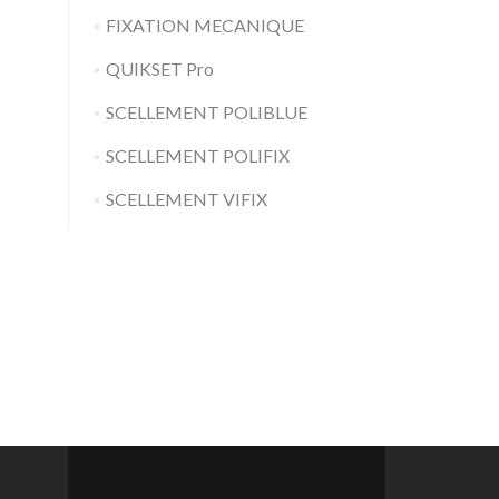
FIXATION MECANIQUE
QUIKSET Pro
SCELLEMENT POLIBLUE
SCELLEMENT POLIFIX
SCELLEMENT VIFIX