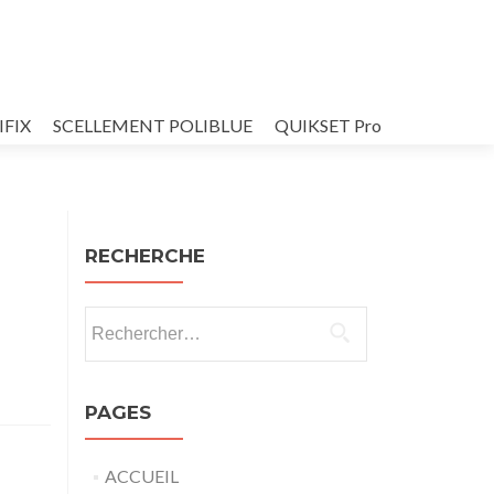
IFIX
SCELLEMENT POLIBLUE
QUIKSET Pro
RECHERCHE
Rechercher :
PAGES
ACCUEIL