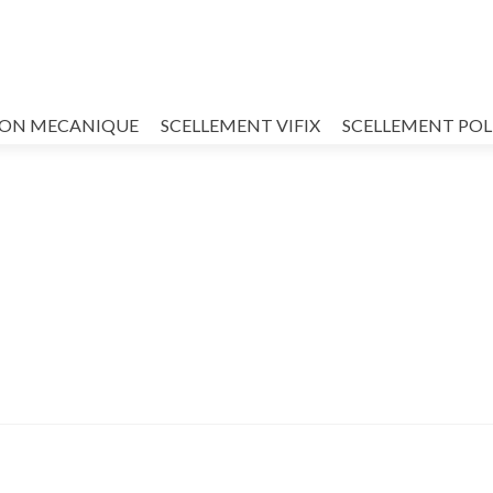
ION MECANIQUE
SCELLEMENT VIFIX
SCELLEMENT POL